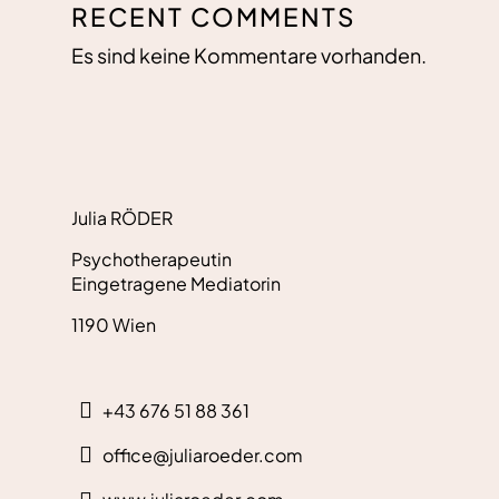
RECENT COMMENTS
Es sind keine Kommentare vorhanden.
Julia RÖDER
Psychotherapeutin
Eingetragene Mediatorin
1190 Wien
+43 676 51 88 361
office@juliaroeder.com