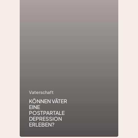
Vaterschaft
KÖNNEN VÄTER
EINE
POSTPARTALE
DEPRESSION
ERLEBEN?