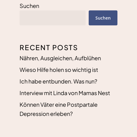
Suchen
Suchen
RECENT POSTS
Nähren, Ausgleichen, Aufblühen
Wieso Hilfe holen so wichtig ist
Ich habe entbunden. Was nun?
Interview mit Linda von Mamas Nest
Können Väter eine Postpartale
Depression erleben?