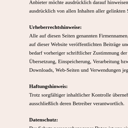
Anbieter möchte ausdrücklich darauf hinweisen, d
ausdrücklich von allen Inhalten aller gelinkten
Urheberrechtshinweise:
Alle auf diesen Seiten genannten Firmennamen,
auf dieser Website veröffentlichten Beiträge u
bedarf vorheriger schriftlicher Zustimmung der 
Übersetzung, Einspeicherung, Verarbeitung bz
Downloads, Web-Seiten und Verwendungen jegli
Haftungshinweis:
Trotz sorgfältiger inhaltlicher Kontrolle übern
ausschließlich deren Betreiber verantwortlich.
Datenschutz: