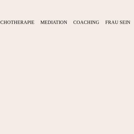
YCHOTHERAPIE
MEDIATION
COACHING
FRAU SEIN