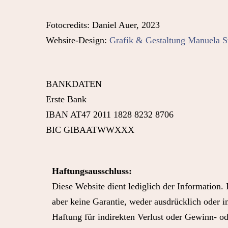
Fotocredits: Daniel Auer, 2023
Website-Design:
Grafik & Gestaltung Manuela 
BANKDATEN
Erste Bank
IBAN AT47 2011 1828 8232 8706
BIC GIBAATWWXXX
Haftungsausschluss:
Diese Website dient lediglich der Information.
aber keine Garantie, weder ausdrücklich oder i
Haftung für indirekten Verlust oder Gewinn- od