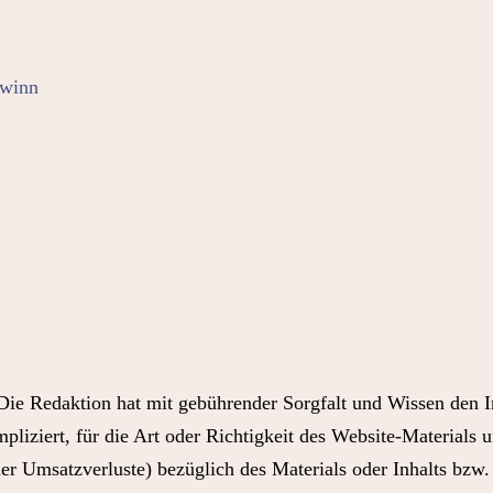
Swinn
 Die Redaktion hat mit gebührender Sorgfalt und Wissen den 
mpliziert, für die Art oder Richtigkeit des Website-Materials
er Umsatzverluste) bezüglich des Materials oder Inhalts bzw.