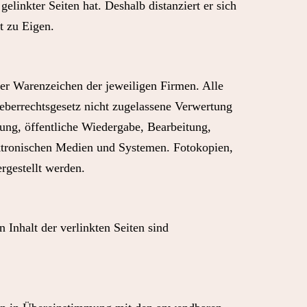
elinkter Seiten hat. Deshalb distanziert er sich
t zu Eigen.
er Warenzeichen der jeweiligen Firmen. Alle
heberrechtsgesetz nicht zugelassene Verwertung
tung, öffentliche Wiedergabe, Bearbeitung,
ktronischen Medien und Systemen. Fotokopien,
rgestellt werden.
n Inhalt der verlinkten Seiten sind