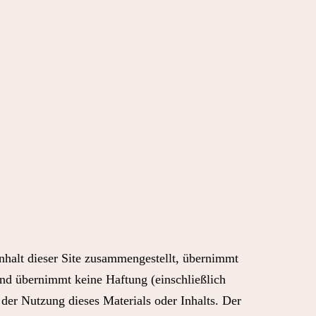
Inhalt dieser Site zusammengestellt, übernimmt
 und übernimmt keine Haftung (einschließlich
 der Nutzung dieses Materials oder Inhalts. Der