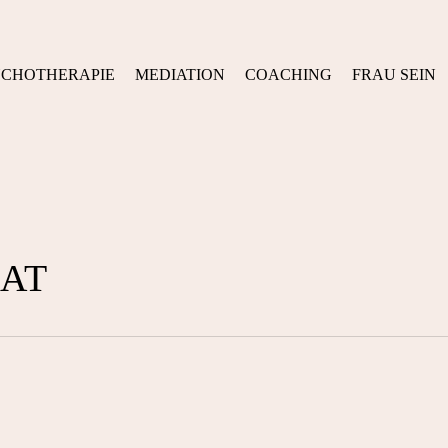
YCHOTHERAPIE
MEDIATION
COACHING
FRAU SEIN
EAT