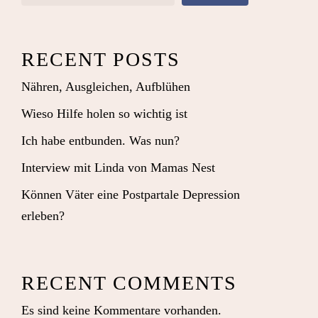
RECENT POSTS
Nähren, Ausgleichen, Aufblühen
Wieso Hilfe holen so wichtig ist
Ich habe entbunden. Was nun?
Interview mit Linda von Mamas Nest
Können Väter eine Postpartale Depression
erleben?
RECENT COMMENTS
Es sind keine Kommentare vorhanden.