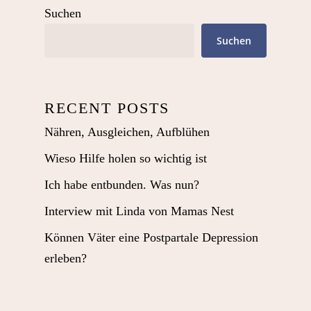
Suchen
Suchen
RECENT POSTS
Nähren, Ausgleichen, Aufblühen
Wieso Hilfe holen so wichtig ist
Ich habe entbunden. Was nun?
Interview mit Linda von Mamas Nest
Können Väter eine Postpartale Depression
erleben?