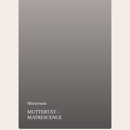
Muttersein
MUTTERTÄT –
MATRESCENCE