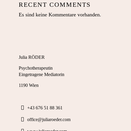
RECENT COMMENTS
Es sind keine Kommentare vorhanden.
Julia RÖDER
Psychotherapeutin
Eingetragene Mediatorin
1190 Wien
+43 676 51 88 361
office@juliaroeder.com