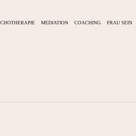
YCHOTHERAPIE
MEDIATION
COACHING
FRAU SEIN