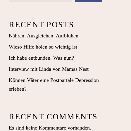
RECENT POSTS
Nähren, Ausgleichen, Aufblühen
Wieso Hilfe holen so wichtig ist
Ich habe entbunden. Was nun?
Interview mit Linda von Mamas Nest
Können Väter eine Postpartale Depression
erleben?
RECENT COMMENTS
Es sind keine Kommentare vorhanden.